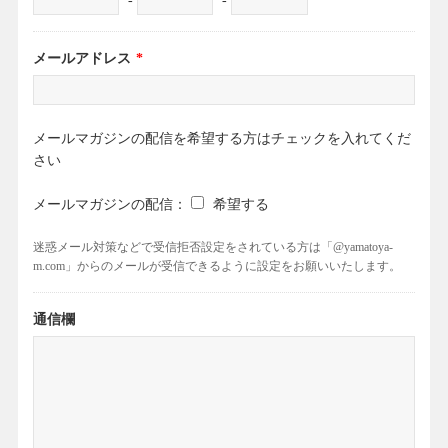
-
-
メールアドレス
*
メールマガジンの配信を希望する方はチェックを入れてくだ
さい
メールマガジンの配信：
希望する
迷惑メール対策などで受信拒否設定をされている方は「@yamatoya-
m.com」からのメールが受信できるように設定をお願いいたします。
通信欄