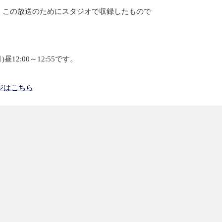
、この放送のためにスタジオで収録したもので
！
昼12:00～12:55です。
ジはこちら