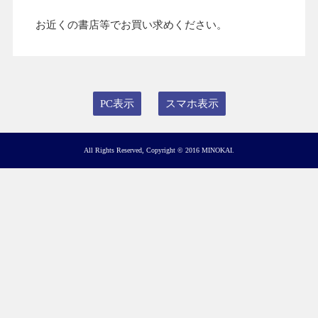
お近くの書店等でお買い求めください。
PC表示
スマホ表示
All Rights Reserved, Copyright © 2016 MINOKAI.