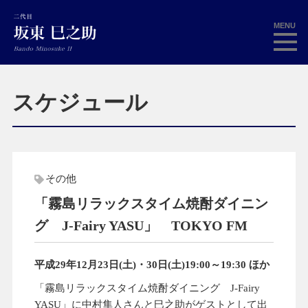
MENU
スケジュール
その他
「霧島リラックスタイム焼酎ダイニン
グ J-Fairy YASU」 TOKYO FM
平成29年12月23日(土)・30日(土)19:00～19:30 ほか
「霧島リラックスタイム焼酎ダイニング J-Fairy
YASU」に中村隼人さんと巳之助がゲストとして出