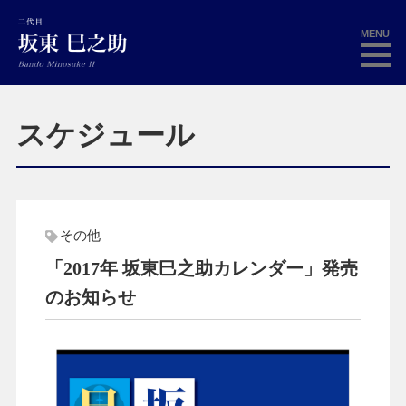
MENU
スケジュール
その他
「2017年 坂東巳之助カレンダー」発売
のお知らせ