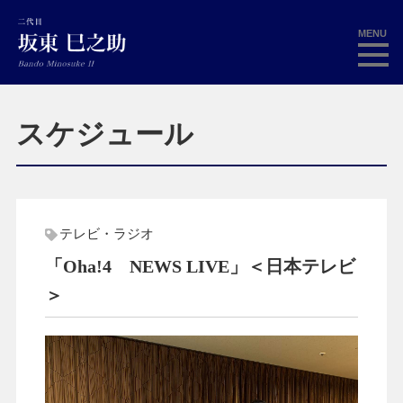
MENU
スケジュール
テレビ・ラジオ
「Oha!4 NEWS LIVE」＜日本テレビ
＞