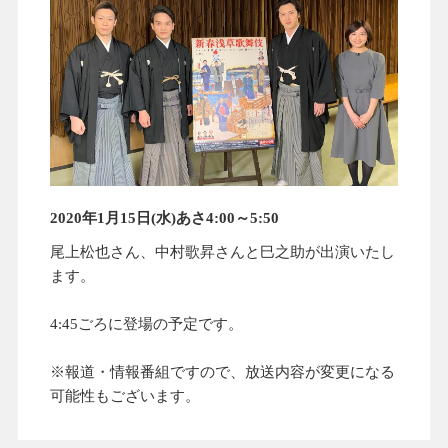
2020年1月15日(水)あさ4:00～5:50
尾上松也さん、中村歌昇さんと巳之助が出演いたし
ます。
4:45ごろに登場の予定です。
※報道・情報番組ですので、放送内容が変更になる
可能性もございます。