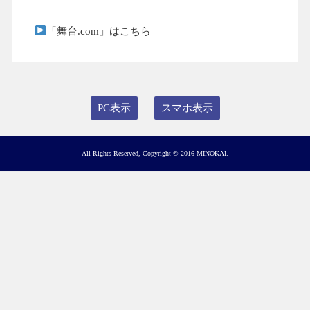
「舞台.com」はこちら
PC表示
スマホ表示
All Rights Reserved, Copyright © 2016 MINOKAI.