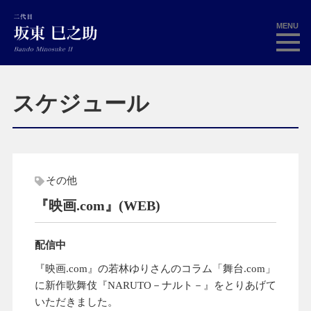
MENU
スケジュール
その他
『映画.com』(WEB)
配信中
『映画.com』の若林ゆりさんのコラム「舞台.com」
に新作歌舞伎『NARUTO－ナルト－』をとりあげて
いただきました。