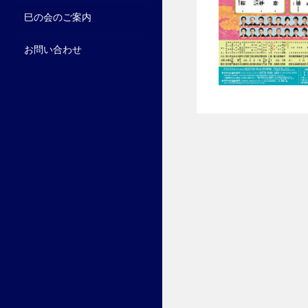
巳の会のご案内
お問い合わせ