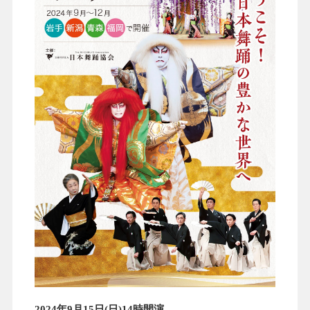
2024年9月15日(日)14時開演