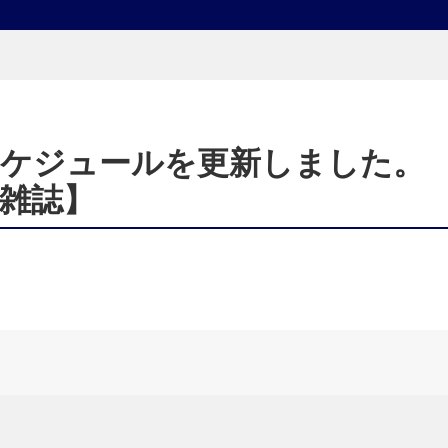
スケジュールを更新しました。
雑誌】