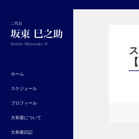
【
ホーム
スケジュール
プロフィール
大和屋について
大和屋日記