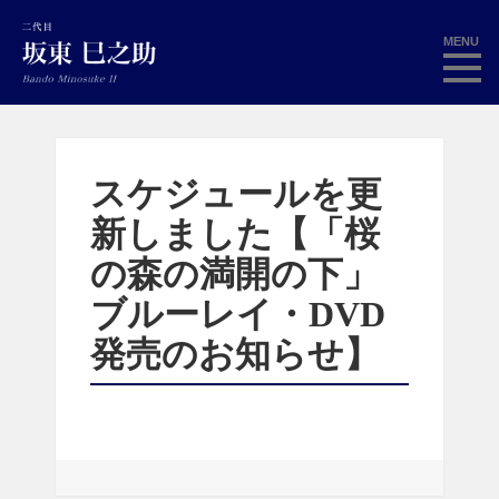
MENU
スケジュールを更
新しました【「桜
の森の満開の下」
ブルーレイ・DVD
発売のお知らせ】