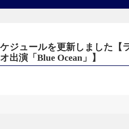
スケジュールを更新しました【
オ出演「Blue Ocean」】