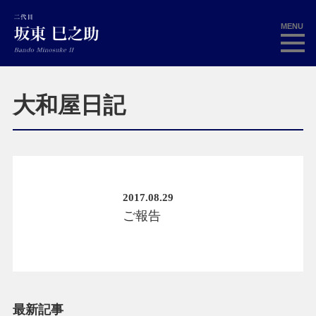
MENU
大和屋日記
2017.08.29
ご報告
最新記事