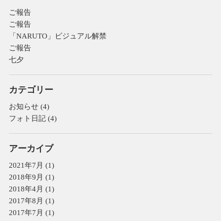
ご報告
ご報告
「NARUTO」ビジュアル解禁
ご報告
七夕
カテゴリー
お知らせ
(4)
フォト日記
(4)
アーカイブ
2021年7月
(1)
2018年9月
(1)
2018年4月
(1)
2017年8月
(1)
2017年7月
(1)