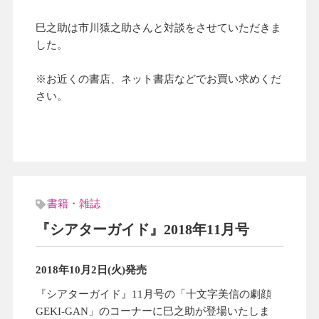
巳之助は市川猿之助さんと対談をさせていただきま
した。
※お近くの書店、ネット書店などでお買い求めくだ
さい。
書籍・雑誌
『シアターガイド』2018年11月号
2018年10月2日(火)発売
『シアターガイド』11月号の「十文字美信の劇顔
GEKI-GAN」のコーナーに巳之助が登場いたしま