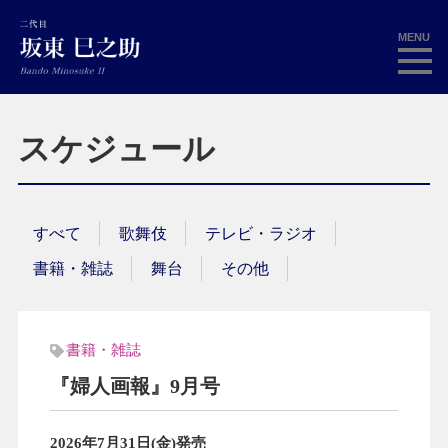
MENU
スケジュール
すべて
歌舞伎
テレビ・ラジオ
書籍・雑誌
舞台
その他
書籍・雑誌
『婦人画報』9月号
2026年7月31日(金)発売