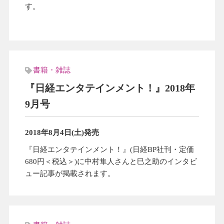
す。
書籍・雑誌
『日経エンタテインメント！』2018年
9月号
2018年8月4日(土)発売
『日経エンタテインメント！』(日経BP社刊・定価
680円＜税込＞)に中村隼人さんと巳之助のインタビ
ュー記事が掲載されます。