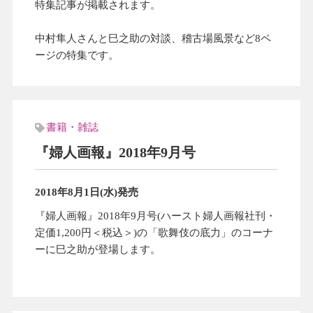
特集記事が掲載されます。
中村隼人さんと巳之助の対談、稽古場風景など8ペ
ージの特集です。
書籍・雑誌
『婦人画報』2018年9月号
2018年8月1日(水)発売
『婦人画報』2018年9月号(ハースト婦人画報社刊・
定価1,200円＜税込＞)の「歌舞伎の底力」のコーナ
ーに巳之助が登場します。