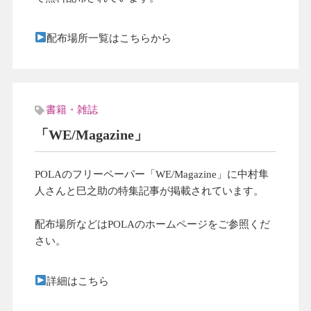
配布場所一覧はこちらから
書籍・雑誌
「WE/Magazine」
POLAのフリーペーパー「WE/Magazine」に中村隼
人さんと巳之助の特集記事が掲載されています。
配布場所などはPOLAのホームページをご参照くだ
さい。
詳細はこちら