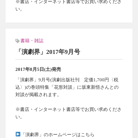
※書店・インターネット書店等でお買い求めくださ
い。
書籍・雑誌
「演劇界」2017年9月号
2017年8月5日(土)発売
「演劇界」9月号(演劇出版社刊 定価1,700円〈税
込〉)の巻頭特集「花形対談」に坂東新悟さんとの
対談が掲載されます。
※書店・インターネット書店等でお買い求めくださ
い。
「演劇界」のホームページはこちら