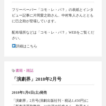
フリーペーパー「コモ・レ・バ？」の表紙とインタ
ビュー記事に片岡愛之助さん、中村隼人さんととも
に巳之助が登場しています。
配布場所などは「コモ・レ・バ？」WEBをご覧くだ
さい。
詳細はこちら
書籍・雑誌
「演劇界」2018年2月号
2018年1月6日(土)発売
「演劇界」2月号(演劇出版社刊・税込1,450円)に